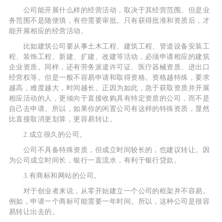
公司能开展什么样的经营活动，取决于其经营范围。但是业
务范围不是随便填，有些需要审批。只有获得批准和资质后，才
能开展相应的经营活动。
比如建筑公司要从事土木工程、建筑工程、管道设备安装工
程、装饰工程、新建、扩建、改建等活动，必须申请相应的建筑
企业资质。同样，还有劳务派遣许可证、医疗器械资质、进出口
经营权等。但是一般不容易申请和取得资格。资格越特殊，要求
越高，难度越大，时间越长。正因为如此，急于获取资质并开展
相应活动的人，更倾向于直接收购具有特定资质的公司，而不是
自己去申请。所以，如果你的闲置公司有这样的特殊资质，显然
比直接取消更划算，更容易转让。
2.成立很久的公司。
公司不具备特殊资质，但成立时间较长的，也建议转让。因
为公司成立时间长，银行一直流水，有利于银行贷款。
3.有商标和网站的公司。
对于创业者来说，从零开始建立一个公司的框架并不容易。
例如，申请一个商标可能需要一年时间。所以，这种公司是很容
易转让出去的。