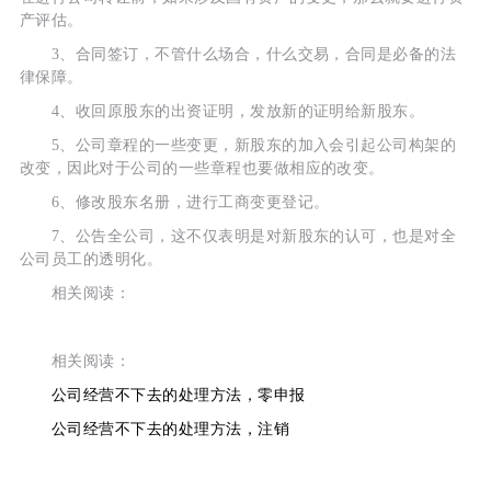
产评估。
3、合同签订，不管什么场合，什么交易，合同是必备的法
律保障。
4、收回原股东的出资证明，发放新的证明给新股东。
5、公司章程的一些变更，新股东的加入会引起公司构架的
改变，因此对于公司的一些章程也要做相应的改变。
6、修改股东名册，进行工商变更登记。
7、公告全公司，这不仅表明是对新股东的认可，也是对全
公司员工的透明化。
相关阅读：
相关阅读：
公司经营不下去的处理方法，零申报
公司经营不下去的处理方法，注销