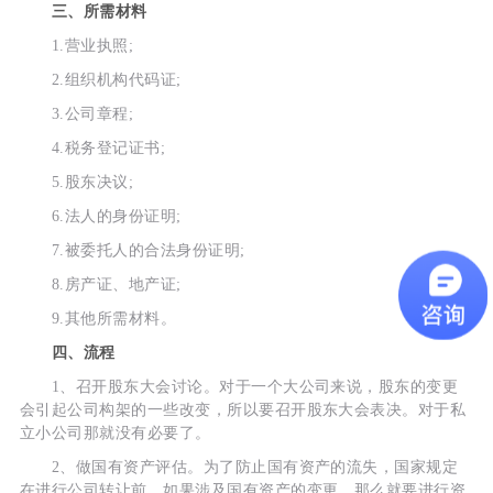
三、所需材料
1.营业执照;
2.组织机构代码证;
3.公司章程;
4.税务登记证书;
5.股东决议;
6.法人的身份证明;
7.被委托人的合法身份证明;
8.房产证、地产证;
9.其他所需材料。
四、流程
1、召开股东大会讨论。对于一个大公司来说，股东的变更
会引起公司构架的一些改变，所以要召开股东大会表决。对于私
立小公司那就没有必要了。
2、做国有资产评估。为了防止国有资产的流失，国家规定
在进行公司转让前，如果涉及国有资产的变更，那么就要进行资