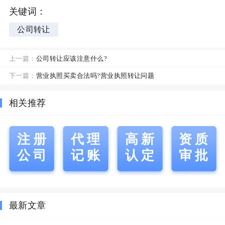
关键词：
公司转让
上一篇：
公司转让应该注意什么?
下一篇：
营业执照买卖合法吗?营业执照转让问题
相关推荐
注册
代理
高新
资质
公司
记账
认定
审批
最新文章