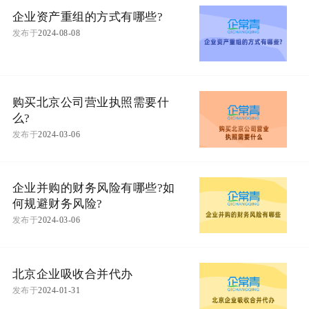
企业资产重组的方式有哪些?
发布于
2024-08-08
购买北京公司营业执照需要什
么?
发布于
2024-03-06
企业并购的财务风险有哪些?如
何规避财务风险?
发布于
2024-03-06
北京企业吸收合并代办
发布于
2024-01-31