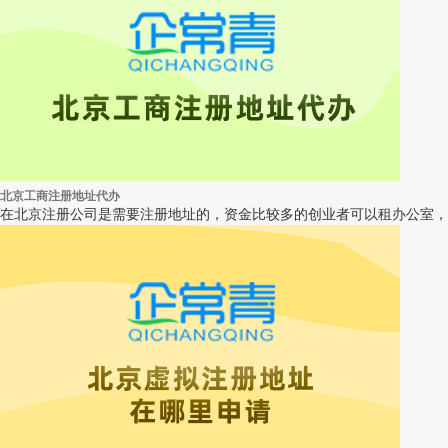
北京工商注册地址代办
在北京注册公司是需要注册地址的，资金比较多的创业者可以租办公室，