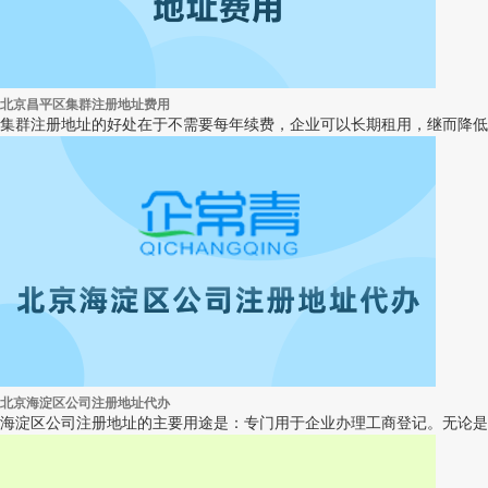
北京昌平区集群注册地址费用
集群注册地址的好处在于不需要每年续费，企业可以长期租用，继而降低
北京海淀区公司注册地址代办
海淀区公司注册地址的主要用途是：专门用于企业办理工商登记。无论是