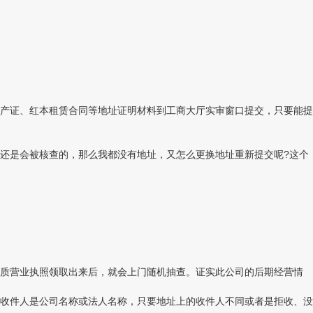
产证、红本租赁合同等地址证明材料到工商大厅实审窗口提交，只要能提
还是会被核查的，那么我都没有地址，又怎么更换地址重新提交呢?这个
质营业执照领取出来后，就会上门随机抽查。证实此公司的后期经营情
收件人是公司名称或法人名称，只要地址上的收件人不同或者是拒收、没