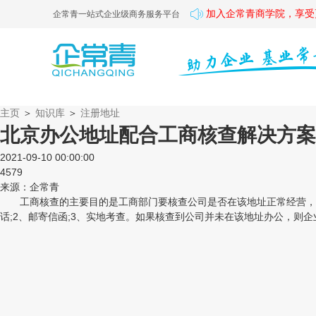
加入企常青商学院，享受
企常青一站式企业级商务服务平台
主页
＞
知识库
＞
注册地址
北京办公地址配合工商核查解决方案
2021-09-10 00:00:00
4579
来源：企常青
工商核查的主要目的是工商部门要核查公司是否在该地址正常经营，防
话;2、邮寄信函;3、实地考查。如果核查到公司并未在该地址办公，则