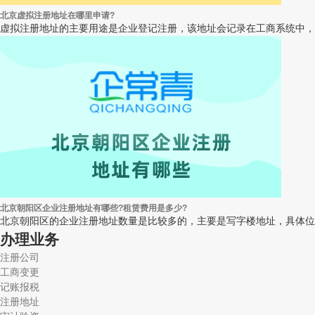
北京虚拟注册地址在哪里申请?
虚拟注册地址的主要用途是企业登记注册，该地址会记录在工商系统中，
北京朝阳区企业注册地址有哪些?租赁费用是多少?
北京朝阳区的企业注册地址数量是比较多的，主要是写字楼地址，具体位置包
办理业务
注册公司
工商变更
记账报税
注册地址