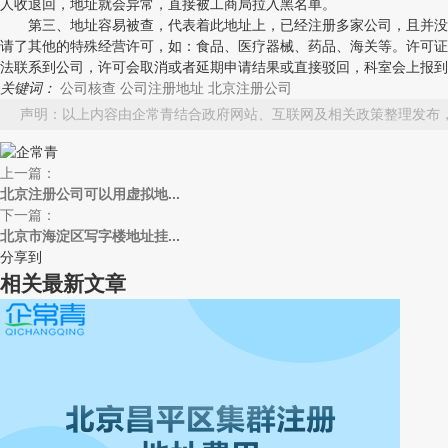
人收退回，地址就会异常，直接被工商局拉入黑名单。
第三、地址容易被查，代表着此地址上，已经注册多家公司，且并没有
请了其他的特殊经营许可，如：食品、医疗器械、药品、海关等。许可证
法联系到公司，许可会取消或者延期申请结果或直接驳回，科室会上报到
关键词：
公司核查
公司注册地址
北京注册公司
声明：以上内容由企常青结合政府网站、互联网及相关政策整理发布
上一篇：
北京注册公司可以用虚拟地...
下一篇：
北京市海淀区写字楼地址挂...
分享到
相关最新文章