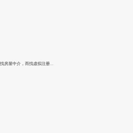
房屋中介，而找虚拟注册...