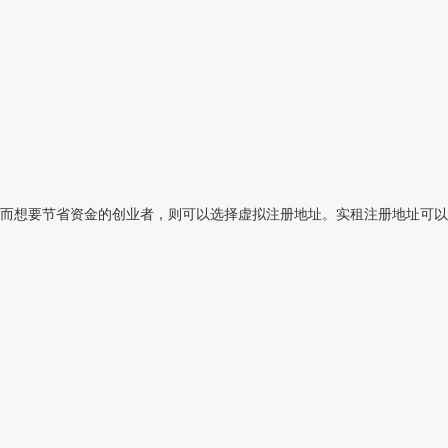
而想要节省资金的创业者，则可以选择虚拟注册地址。实租注册地址可以找