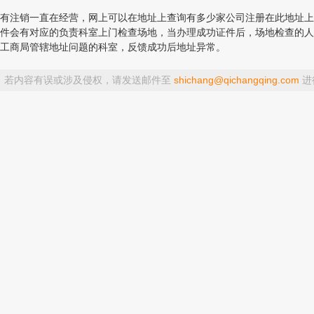
注销一直在经营，网上可以在地址上查询有多少家公司注册在此地址上
件会有对应的负责科室上门检查场地，当办理成功证件后，场地检查的人
工商局管辖地址问题的科室，反馈成功后地址异常。
，若内容有误或涉及侵权，请发送邮件至
shichang@qichangqing.com
进