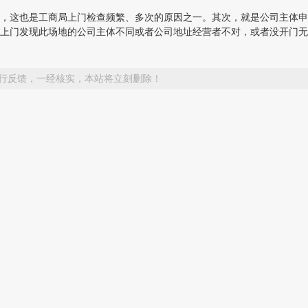
，这也是工商局上门检查频繁、多次的原因之一。其次，就是公司主体申
上门发现此场地的公司主体不同或者公司地址经营者不对，或者没开门无
行反馈，一经核实，本站将立刻删除！