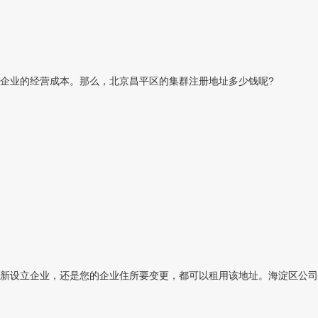
企业的经营成本。那么，北京昌平区的集群注册地址多少钱呢?
新设立企业，还是您的企业住所要变更，都可以租用该地址。海淀区公司注