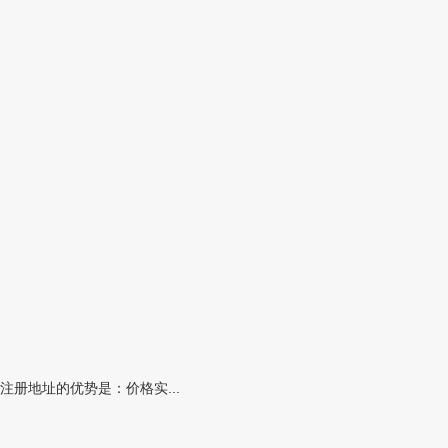
册地址的优势是：价格实...