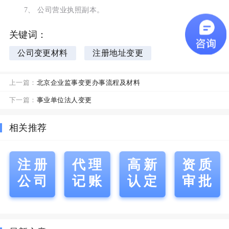
7、 公司营业执照副本。
关键词：
公司变更材料
注册地址变更
上一篇：
北京企业监事变更办事流程及材料
下一篇：
事业单位法人变更
相关推荐
注册
代理
高新
资质
公司
记账
认定
审批