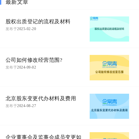
最新文章
股权出质登记的流程及材料
发布于
2025-02-20
公司如何修改经营范围?
发布于
2024-09-02
北京股东变更代办材料及费用
发布于
2024-08-27
企业董事会及监事会成员变更如