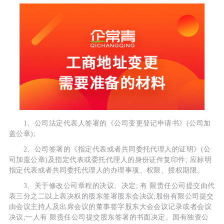
1、公司法定代表人签署的《公司变更登记申请书》(公司加
盖公章);
2、公司签署的《指定代表或者共同委托代理人的证明》(公
司加盖公章)及指定代表或委托代理人的身份证件复印件; 应标明
指定代表或者共同委托代理人的办理事项、权限、授权期限。
3、关于修改公司章程的决议、决定; 有 限责任公司提交由代
表三分之二以上表决权的股东签署股东会决议;股份有限公司提交
由会议主持人及出席会议的董事签字股东大会会议记录或者会议
决议;一人有 限责任公司提交股东签署的书面决定。国有独资公