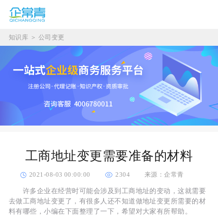
知识库
＞
公司变更
工商地址变更需要准备的材料
2021-08-03 00:00:00
2304
来源：企常青
许多企业在经营时可能会涉及到工商地址的变动，这就需要
去做工商地址变更了，有很多人还不知道做地址变更所需要的材
料有哪些，小编在下面整理了一下，希望对大家有所帮助。