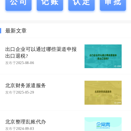
公司
记账
认定
审批
最新文章
出口企业可以通过哪些渠道申报
出口退税?
发布于
2025-08-06
北京财务派遣服务
发布于
2025-05-29
北京整理乱账代办
发布于
2024-09-03