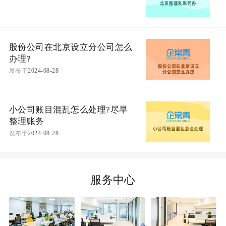
股份公司在北京设立分公司怎么
办理?
发布于
2024-08-28
小公司账目混乱怎么处理?尽早
整理账务
发布于
2024-08-28
服务中心