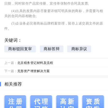
日期，同时留存产品宣传册、宣传单张制作合同及发票;
(4)出具的发票内容尽量要详细写明具体的商标，并需要与相
关的合同内容相吻合;
(5)企业务必完善商标品牌档案管理，留存上述交易文件的原
件。
关键词：
商标驳回复审
商标答辩
商标异议
上一篇：
北京税务登记材料及流程
下一篇：
无形资产增资解决方案
相关推荐
注册
代理
高新
资质