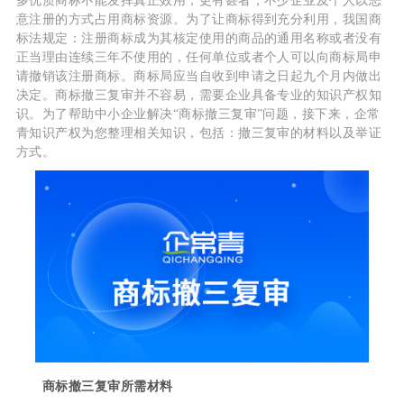
多优质商标不能发挥真正效用，更有甚者，不少企业及个人以恶
意注册的方式占用商标资源。为了让商标得到充分利用，我国商
标法规定：注册商标成为其核定使用的商品的通用名称或者没有
正当理由连续三年不使用的，任何单位或者个人可以向商标局申
请撤销该注册商标。商标局应当自收到申请之日起九个月内做出
决定。商标撤三复审并不容易，需要企业具备专业的知识产权知
识。为了帮助中小企业解决“商标撤三复审”问题，接下来，企常
青知识产权为您整理相关知识，包括：撤三复审的材料以及举证
方式。
商标撤三复审所需材料