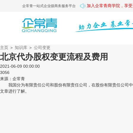
加入企常青商学院，享受
企常青一站式企业级商务服务平台
主页
＞
知识库
＞
公司变更
北京代办股权变更流程及费用
2021-06-09 00:00:00
3056
来源：企常青
我国分为有限责任公司和股份有限责任公司，在股份有限责任公司中是
文章进行了解。