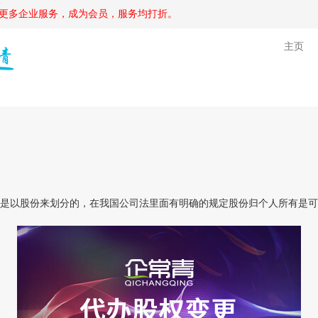
更多企业服务，成为会员，服务均打折。
主页
以股份来划分的，在我国公司法里面有明确的规定股份归个人所有是可