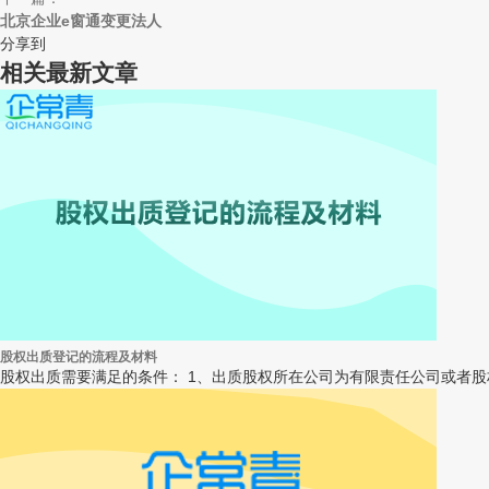
北京企业e窗通变更法人
分享到
相关最新文章
股权出质登记的流程及材料
股权出质需要满足的条件： 1、出质股权所在公司为有限责任公司或者股