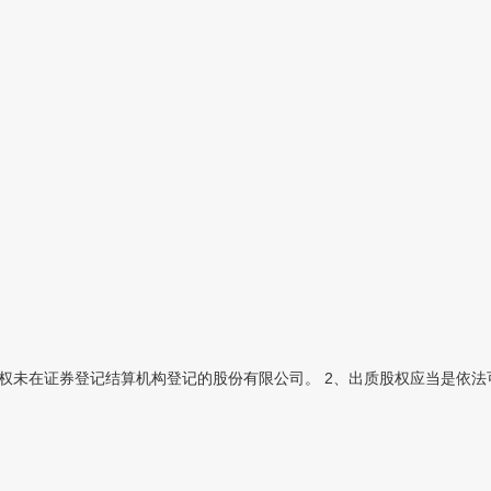
权未在证券登记结算机构登记的股份有限公司。 2、出质股权应当是依法可