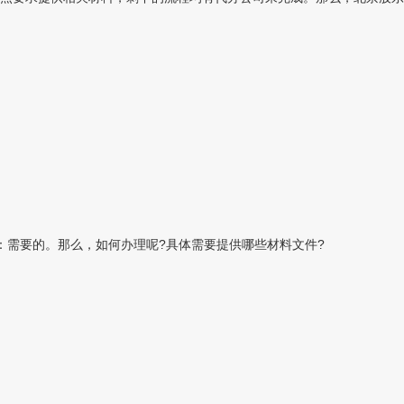
：需要的。那么，如何办理呢?具体需要提供哪些材料文件?