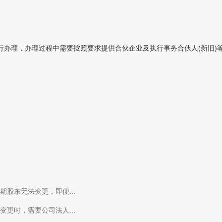
行办理，办理过程中需要按照要求提供合伙企业及执行事务合伙人(新旧)
股东无法变更，即便...
更时，需要公司法人...