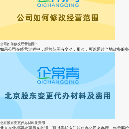
公司如何修改经营范围?
如果公司在经营过程中，经营范围有变动，那么，可以通过当地政务服务中
北京股东变更代办材料及费用
北京企业想要变更股东的话，可以委托专门的代办公司来办理，您需要按照