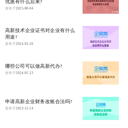
优惠有什么后果?
发布于
2025-08-04
高新技术企业证书对企业有什么
用途?
发布于
2024-03-26
哪些公司可以做高新代办?
发布于
2024-01-23
申请高新企业财务改账合法吗?
发布于
2023-12-14