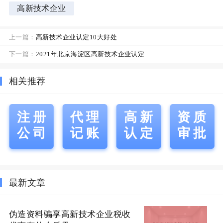
高新技术企业
上一篇：
高新技术企业认定10大好处
下一篇：
2021年北京海淀区高新技术企业认定
相关推荐
注册
代理
高新
资质
公司
记账
认定
审批
最新文章
伪造资料骗享高新技术企业税收