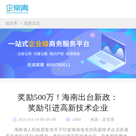
知识库
＞
高新认定
奖励500万！海南出台新政：
奖励引进高新技术企业
2021-04-14 00:00:00
2606
来源：企常青
海南省人民政府发布关于印发海南省支持高新技术企业发展