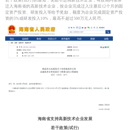
若干政策(试行)的通知：奖励引进高新技术企业，有效期内整体
迁入海南省的高新技术企业，按企业完成迁入注册后12个月的固
定资产投资、研发投入等给予奖励，额度为企业完成固定资产投
资的5%或研发投入10%，最高不超过500万元人民币。
海南省支持高新技术企业发展
若干政策(试行)