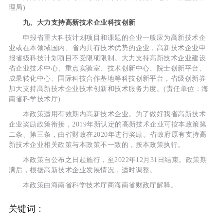
理局)
九、大力支持高新技术企业科技创新
申报省重大科技计划项目和课题的企业一般应为高新技术企
业或在本领域国内、省内具有技术优势的企业，高新技术企业申
报省级科技计划项目不受限项限制。大力支持高新技术企业建设
省企业技术中心、重点实验室、技术创新中心、院士创新平台、
成果转化中心、国际科技合作基地等科技创新平台，省级创新券
加大支持高新技术企业技术创新和技术服务力度。(责任单位：海
南省科学技术厅)
本政策适用有效期内高新技术企业。为了做好我省高新技术
企业奖励政策衔接，2019年新认定的高新技术企业可按本政策第
二条、第三条，由省财政在2020年进行奖励。省政府原有支持高
新技术企业相关政策与本政策不一致的，按本政策执行。
本政策自公布之日起施行，至2022年12月31日结束。政策期
满后，根据高新技术企业发展情况，适时调整。
本政策由海南省科学技术厅商海南省财政厅解释。
关键词：