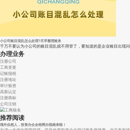
小公司账目混乱怎么处理?尽早整理账务
千万不要认为小公司的账目混乱就不用管了，要知道的是企业账目出现问
办理业务
注册公司
工商变更
记账报税
注册地址
审计验资
高新认定
注册商标
公司注销
推荐阅读
境外自然人，投资办企全程网办指南来啦！