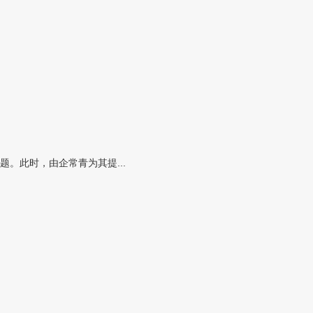
。此时，由企常青为其提...