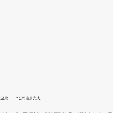
;至此，一个公司注册完成。