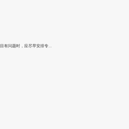
有问题时，应尽早安排专...