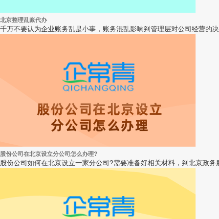
北京整理乱账代办
千万不要认为企业账务乱是小事，账务混乱影响到管理层对公司经营的决
股份公司在北京设立分公司怎么办理?
股份公司如何在北京设立一家分公司?需要准备好相关材料，到北京政务服