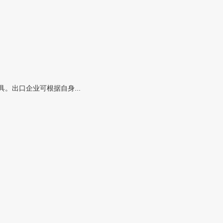
。出口企业可根据自身...