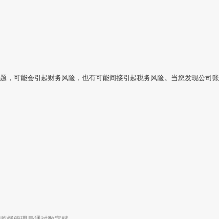
题，可能会引起财务风险，也有可能间接引起税务风险。当您发现公司账目