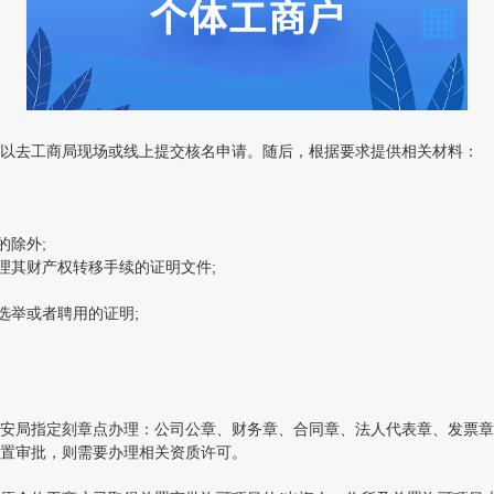
以去工商局现场或线上提交核名申请。随后，根据要求提供相关材料：
除外;
其财产权转移手续的证明文件;
举或者聘用的证明;
局指定刻章点办理：公司公章、财务章、合同章、法人代表章、发票章
置审批，则需要办理相关资质许可。