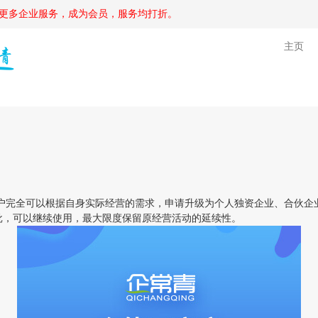
更多企业服务，成为会员，服务均打折。
主页
完全可以根据自身实际经营的需求，申请升级为个人独资企业、合伙企业
批，可以继续使用，最大限度保留原经营活动的延续性。