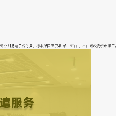
分别是电子税务局、标准版国际贸易“单一窗口”、出口退税离线申报工具