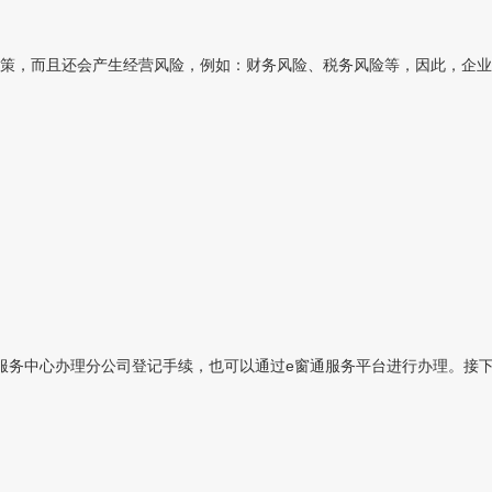
策，而且还会产生经营风险，例如：财务风险、税务风险等，因此，企业应
务中心办理分公司登记手续，也可以通过e窗通服务平台进行办理。接下来