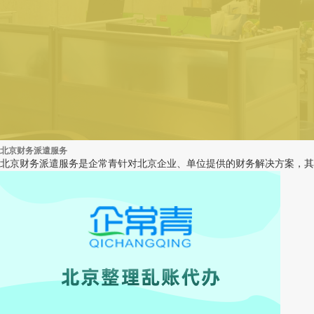
北京财务派遣服务
北京财务派遣服务是企常青针对北京企业、单位提供的财务解决方案，其