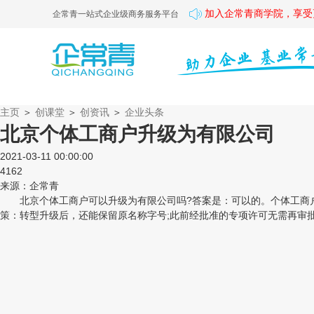
加入企常青商学院，享受
企常青一站式企业级商务服务平台
主页
＞
创课堂
＞
创资讯
＞
企业头条
北京个体工商户升级为有限公司
2021-03-11 00:00:00
4162
来源：企常青
北京个体工商户可以升级为有限公司吗?答案是：可以的。个体工商户
策：转型升级后，还能保留原名称字号;此前经批准的专项许可无需再审