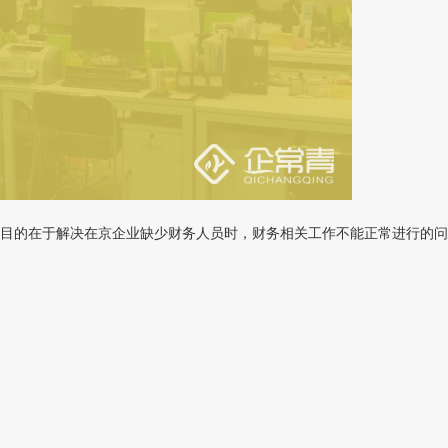
目的在于解决在京企业缺少财务人员时，财务相关工作不能正常进行的问题