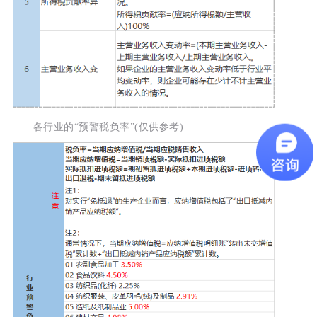
各行业的“预警税负率”(仅供参考)