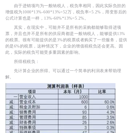
由于进销项均为一般纳税人，税负率相同，因此实际负担的
增值税为1000*13%-600*13%=52万，税负率=5.2%，用变形后的
公式计算也是一样，13%-60%*13%=5.2%。
其实，在现实中，可能并不是所有的采购都能够取得进项
票，并且也并不是所有的供应商都是一般纳税人，能够提供13%
的税票。很有可能提供的是3%的税票或者购买了一些服务，提供
的是6%的税票，这种情况下，企业的增值税税负还会更高。因
此，实际的税负可能受多重因素的影响。
所得税税负：
先计算企业的所得。可以通过一个简单的利润表来帮助理
解。