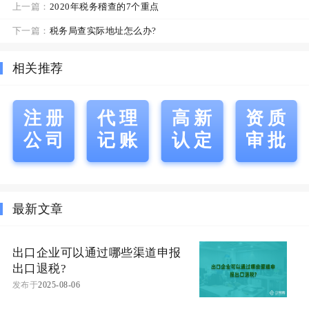
上一篇：
2020年税务稽查的7个重点
下一篇：
税务局查实际地址怎么办?
相关推荐
注册
代理
高新
资质
公司
记账
认定
审批
最新文章
出口企业可以通过哪些渠道申报
出口退税?
发布于
2025-08-06