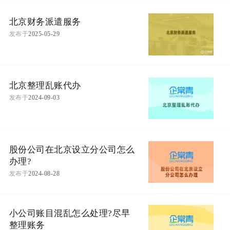
北京财务派遣服务
发布于
2025-05-29
北京整理乱账代办
发布于
2024-09-03
股份公司在北京设立分公司怎么
办理?
发布于
2024-08-28
小公司账目混乱怎么处理?尽早
整理账务