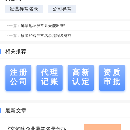
经营异常名录
公司异常
上一篇：
解除地址异常几天能出来?
下一篇：
移出经营异常名录流程及材料
相关推荐
注册
代理
高新
资质
公司
记账
认定
审批
最新文章
北京解除企业异常名录代办