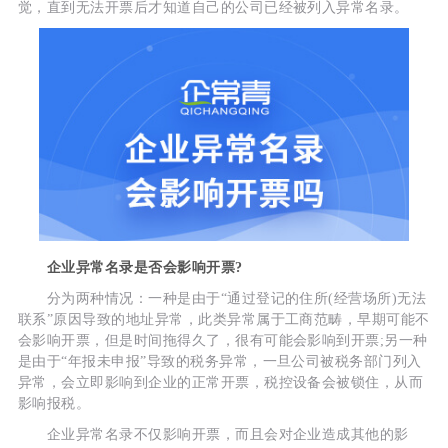
觉，直到无法开票后才知道自己的公司已经被列入异常名录。
企业异常名录是否会影响开票?
分为两种情况：一种是由于“通过登记的住所(经营场所)无法
联系”原因导致的地址异常，此类异常属于工商范畴，早期可能不
会影响开票，但是时间拖得久了，很有可能会影响到开票;另一种
是由于“年报未申报”导致的税务异常，一旦公司被税务部门列入
异常，会立即影响到企业的正常开票，税控设备会被锁住，从而
影响报税。
企业异常名录不仅影响开票，而且会对企业造成其他的影