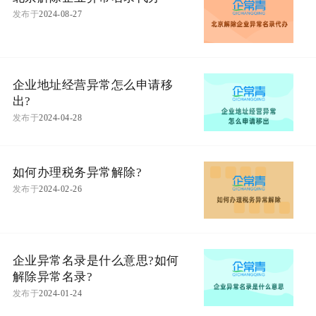
发布于
2024-08-27
企业地址经营异常怎么申请移
出?
发布于
2024-04-28
如何办理税务异常解除?
发布于
2024-02-26
企业异常名录是什么意思?如何
解除异常名录?
发布于
2024-01-24