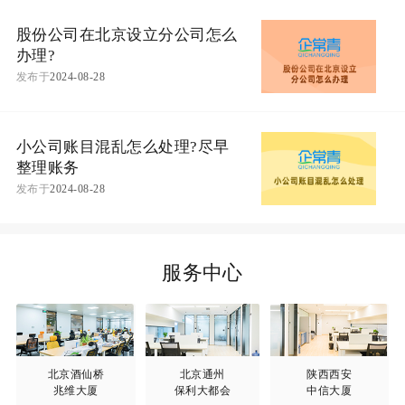
股份公司在北京设立分公司怎么
办理?
发布于
2024-08-28
小公司账目混乱怎么处理?尽早
整理账务
发布于
2024-08-28
服务中心
北京酒仙桥
北京通州
陕西西安
兆维大厦
保利大都会
中信大厦