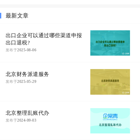
最新文章
出口企业可以通过哪些渠道申报
出口退税?
发布于
2025-08-06
北京财务派遣服务
发布于
2025-05-29
北京整理乱账代办
发布于
2024-09-03