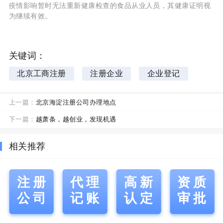
疫情影响暂时无法重新健康检查的食品从业人员，其健康证明视
为继续有效。
关键词：
北京工商注册
注册企业
企业登记
上一篇：
北京海淀注册公司办理地点
下一篇：
越萧条，越创业，发现机遇
相关推荐
注册
代理
高新
资质
公司
记账
认定
审批