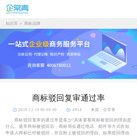
知识库
＞
商标品牌
商标驳回复审通过率
2019-12-19 00:00:00
4954
来源：企常青
商标驳回复审的通过率是多少?具体要看商标被驳回的理由是
什么。通常商标被驳回后，商标局会通过电话、邮件等方式告知
申请人商标已经被驳回，并且附上被驳回的理由。如果驳回理由