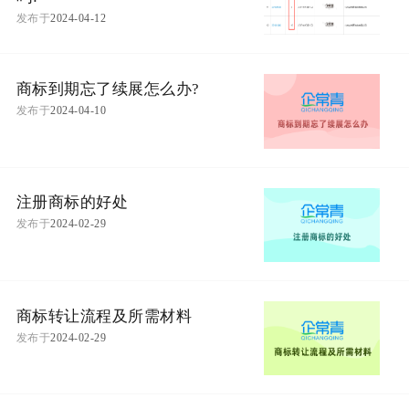
发布于
2024-04-12
商标到期忘了续展怎么办?
发布于
2024-04-10
注册商标的好处
发布于
2024-02-29
商标转让流程及所需材料
发布于
2024-02-29