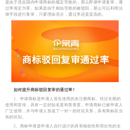
是由于违反国内申请商标的规定导致的，那么即便申请复审，通
过率肯定为零。如果是由于相似导致的被驳回，那么可以利用法
律手段进行复审，只要理由充分，通过率还是蛮高的。
如何提升商标驳回复审的通过率?
1、申请商标是申请人首先使用的未注册商标。经过长期的
使用和宣传，具有一定的知名度和美誉度。申请商标已被申请人
广泛使用，并与申请人形成了一对一的对应关系，具有商标应当
有的区别。
2、商标申请是申请人自行设计的具有独创性和突出性的全