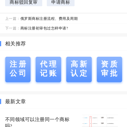
商标驳回复审
申请商标
上一篇：
俄罗斯商标注册流程、费用及周期
下一篇：
商标注册初审包过怎样申请?
相关推荐
注册
代理
高新
资质
公司
记账
认定
审批
最新文章
不同领域可以注册同一个商标
吗?