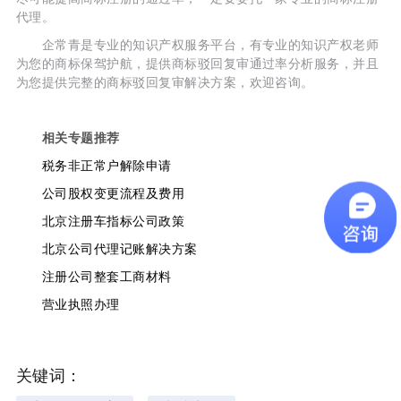
代理。
企常青是专业的知识产权服务平台，有专业的知识产权老师
为您的商标保驾护航，提供商标驳回复审通过率分析服务，并且
为您提供完整的商标驳回复审解决方案，欢迎咨询。
相关专题推荐
税务非正常户解除申请
公司股权变更流程及费用
北京注册车指标公司政策
北京公司代理记账解决方案
注册公司整套工商材料
营业执照办理
关键词：