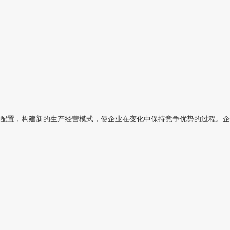
配置，构建新的生产经营模式，使企业在变化中保持竞争优势的过程。企业