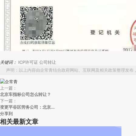
关键词：
ICP许可证
公司转让
声明：以上内容由企常青结合政府网站、互联网及相关政策整理发布
上一篇：
北京车指标公司怎么转让？
下一篇：
变更平谷区劳务公司：北京...
分享到
相关最新文章