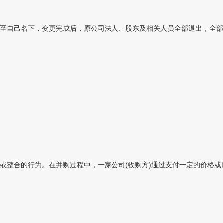
至自己名下，变更完成后，原公司法人、股东及相关人员全部退出，全部更
整合的行为。在并购过程中，一家公司(收购方)通过支付一定的价格或以