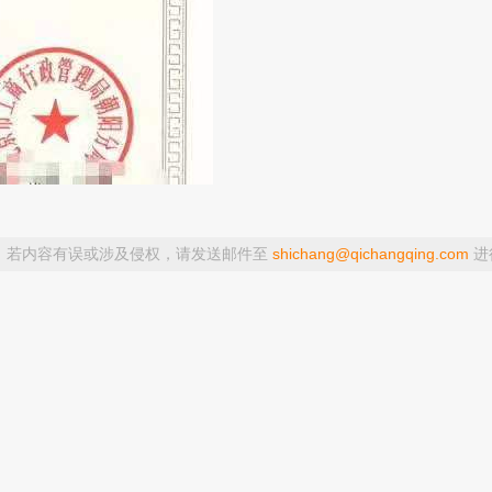
，若内容有误或涉及侵权，请发送邮件至
shichang@qichangqing.com
进