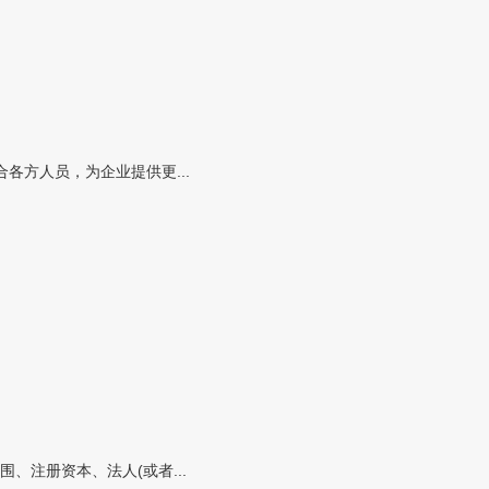
方人员，为企业提供更...
注册资本、法人(或者...