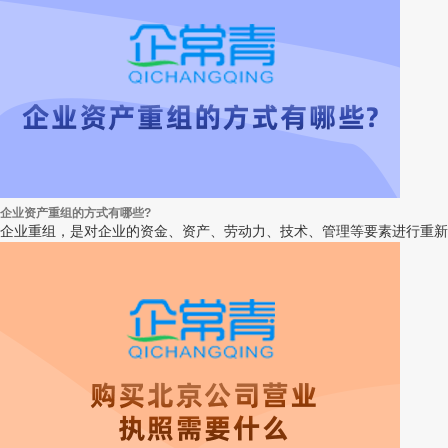
企业资产重组的方式有哪些?
企业重组，是对企业的资金、资产、劳动力、技术、管理等要素进行重新