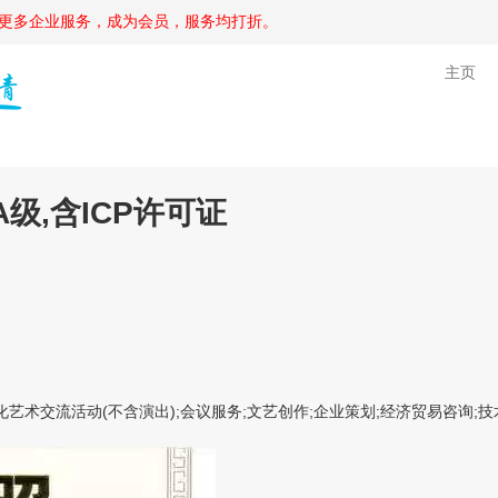
更多企业服务，成为会员，服务均打折。
主页
级,含ICP许可证
术交流活动(不含演出);会议服务;文艺创作;企业策划;经济贸易咨询;