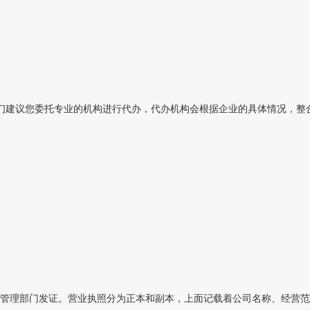
建议您委托专业的机构进行代办，代办机构会根据企业的具体情况，整合各
理部门发证。营业执照分为正本和副本，上面记载着公司名称、经营范围、