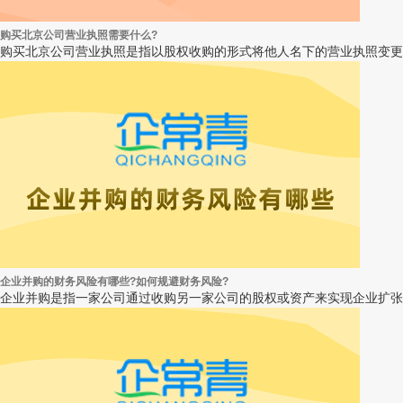
购买北京公司营业执照需要什么?
购买北京公司营业执照是指以股权收购的形式将他人名下的营业执照变更
企业并购的财务风险有哪些?如何规避财务风险?
企业并购是指一家公司通过收购另一家公司的股权或资产来实现企业扩张或