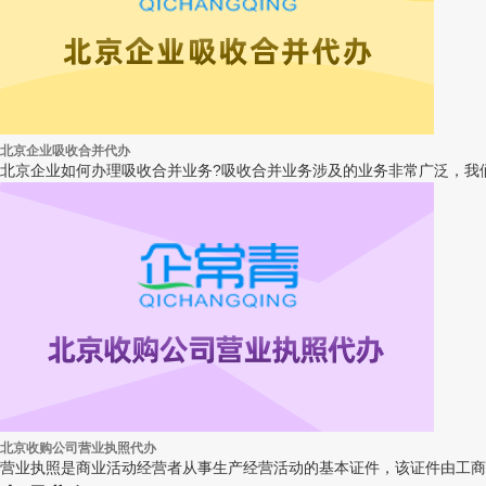
北京企业吸收合并代办
北京企业如何办理吸收合并业务?吸收合并业务涉及的业务非常广泛，我们
北京收购公司营业执照代办
营业执照是商业活动经营者从事生产经营活动的基本证件，该证件由工商管