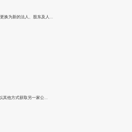
换为新的法人、股东及人...
其他方式获取另一家公...