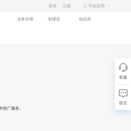
登录
注册
手机应用
业务办理
创课堂
知识库
客服
留言
技术推广服务。