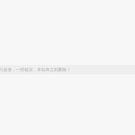
行反馈，一经核实，本站将立刻删除！