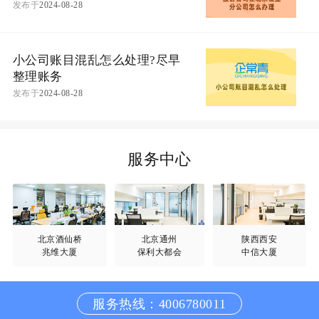
发布于
2024-08-28
小公司账目混乱怎么处理?尽早
整理账务
发布于
2024-08-28
服务中心
北京酒仙桥
北京通州
陕西西安
兆维大厦
保利大都会
中信大厦
服务热线：4006780011