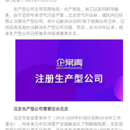
围 (更新于2021年11月25日)
生产型公司主营范围包括：生产制造、加工以及印刷等服
务。由于近些年来空气污染严重，北京空气不达标，城区内已经
禁止注册生产型公司。有什么解决办法吗?除了收购公司之外，已
经没有其他办法解决生产型公司问题。而且，从2018年以来，很
多生产型公司已经被关停或者搬离北京。
北京生产型公司需要迁出北京
北京市发改委发布了《2018-2020年行动计划和2018年工作
要点》，对未来几年京津冀产业疏解提出了明确路线图，尤其值