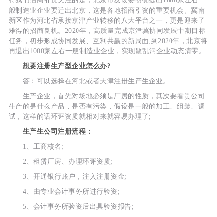
得我们招商引资关注的是，北京市发改委明确提出1000家左右一
般制造业企业要迁出北京，这是各地招商引资的重要机会。冀南
新区作为河北省承接京津产业转移的八大平台之一，更是迎来了
难得的招商良机。2020年，高质量完成京津冀协同发展中期目标
任务，初步形成协同发展、互利共赢的新局面;到2020年，北京将
再退出1000家左右一般制造业企业，实现散乱污企业动态清零。
想要注册生产型企业怎么办?
答：可以选择在河北或者天津注册生产生企业。
生产企业，首先对场地必须是厂房的性质，其次要看贵公司
生产的是什么产品，是否有污染，假设是一般的加工、组装、调
试，这样的话环评资质就相对来就容易办理了;
生产生公司注册流程：
1、工商核名;
2、租赁厂房、办理环评资质;
3、开通银行账户，注入注册资金;
4、由专业会计事务所进行验资;
5、会计事务所验资后出具验资报告;