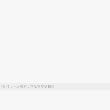
行反馈，一经核实，本站将立刻删除！