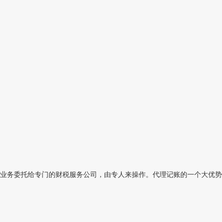
务委托给专门的财税服务公司，由专人来操作。代理记账的一个大优势就是