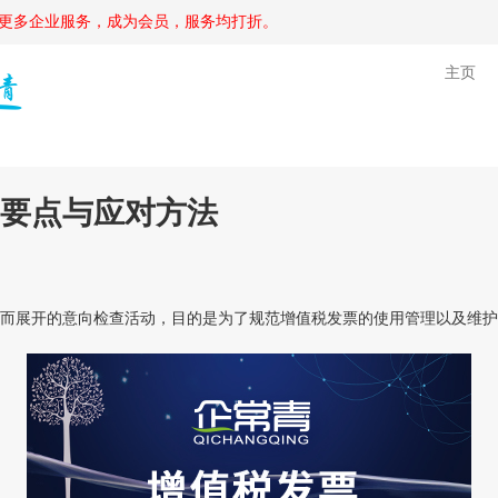
更多企业服务，成为会员，服务均打折。
主页
要点与应对方法
展开的意向检查活动，目的是为了规范增值税发票的使用管理以及维护