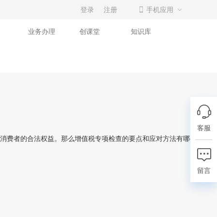
登录
注册
手机应用
业务办理
创课堂
知识库
客服
消费者的合法权益。那么增值税专项检查的要点和应对方法有哪些呢?接
留言