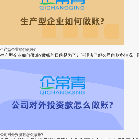
生产型企业如何做账?
生产型企业如何做账?做账的目的是为了让管理者了解公司的财务情况，除
公司对外投资款怎么做账?