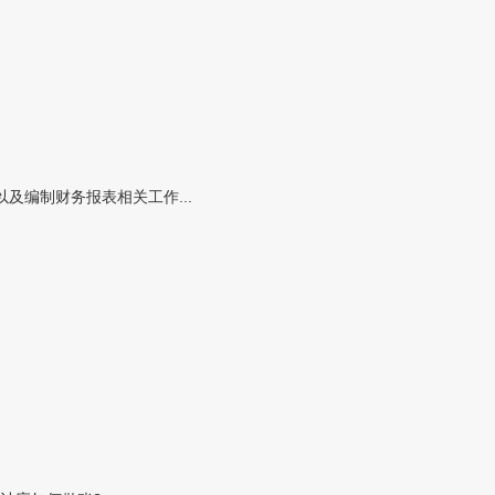
编制财务报表相关工作...