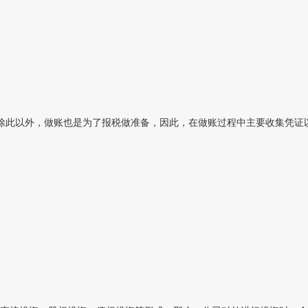
此以外，做账也是为了报税做准备，因此，在做账过程中主要收集凭证以及