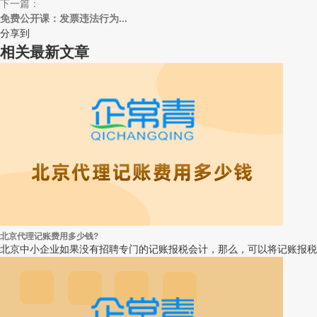
下一篇：
免费公开课：发票违法行为...
分享到
相关最新文章
北京代理记账费用多少钱?
北京中小企业如果没有招聘专门的记账报税会计，那么，可以将记账报税业