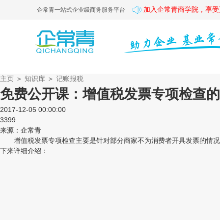
加入企常青商学院，享受
企常青一站式企业级商务服务平台
主页
＞
知识库
＞
记账报税
免费公开课：增值税发票专项检查的
2017-12-05 00:00:00
3399
来源：企常青
增值税发票专项检查主要是针对部分商家不为消费者开具发票的情况而
下来详细介绍：