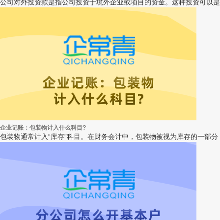
公司对外投资款是指公司投资于境外企业或项目的资金。这种投资可以是
企业记账：包装物计入什么科目?
包装物通常计入“库存”科目。在财务会计中，包装物被视为库存的一部分