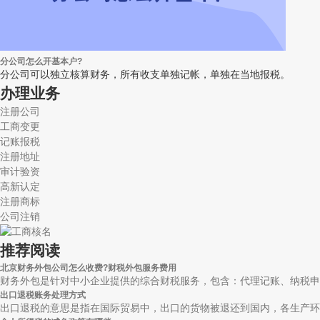
分公司怎么开基本户?
分公司可以独立核算财务，所有收支单独记帐，单独在当地报税。
办理业务
注册公司
工商变更
记账报税
注册地址
审计验资
高新认定
注册商标
公司注销
推荐阅读
北京财务外包公司怎么收费?财税外包服务费用
财务外包是针对中小企业提供的综合财税服务，包含：代理记账、纳税申报
出口退税账务处理方式
出口退税的意思是指在国际贸易中，出口的货物被退还到国内，各生产环节