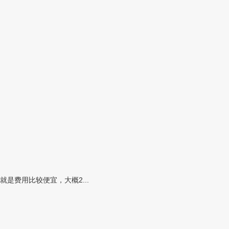
费用比较便宜，大概2...