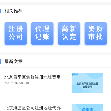
相关推荐
注册
代理
高新
资质
公司
记账
认定
审批
最新文章
北京昌平区集群注册地址费用
发布于
2025-03-18
北京海淀区公司注册地址代办