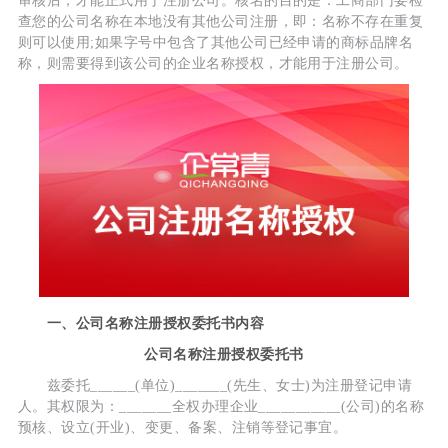
审核后，才能正式用于注册公司。核名的目的是：工商部门要检
查您的公司名称在本地没有其他公司注册，即：名称不存在重复
则可以使用;如果字号中包含了其他公司已经申请的商标品牌名
称，则需要得到该公司的企业名称授权，才能用于注册公司。
一、公司名称注册授权委托书内容
公司名称注册授权委托书
兹委托______(单位)_______(先生、女士)为注册登记申请
人。其权限为：_______全权办理企业___________(公司)的名称
预核、设立(开业)、变更、备案、注销等登记事宜。