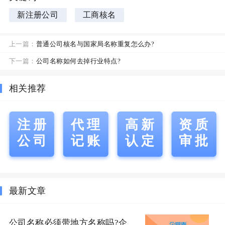
新注册公司
工商核名
上一篇：
普通公司核名与国家局名称重复怎么办?
下一篇：
公司名称如何去掉行业特点?
相关推荐
注册
代理
高新
资质
公司
记账
认定
审批
最新文章
公司名称必须带地方名称吗?企