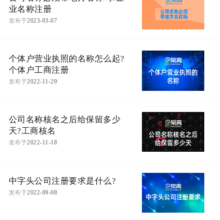
业名称注册
发布于
2023-03-07
个体户营业执照的名称怎么起?
个体户工商注册
发布于
2022-11-29
公司名称核名之后给保留多少
天?工商核名
发布于
2022-11-18
中字头公司注册要求是什么?
发布于
2022-09-08