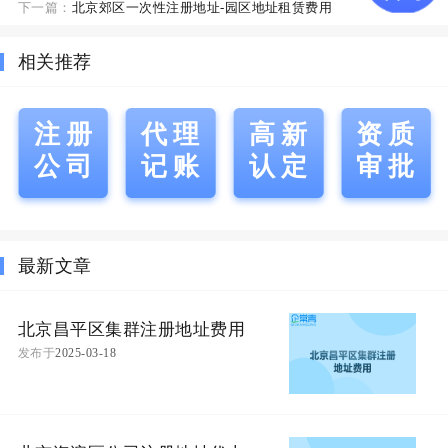
下一篇：
北京郊区一次性注册地址-园区地址租赁费用
相关推荐
注册
代理
高新
资质
公司
记账
认定
审批
最新文章
北京昌平区集群注册地址费用
发布于
2025-03-18