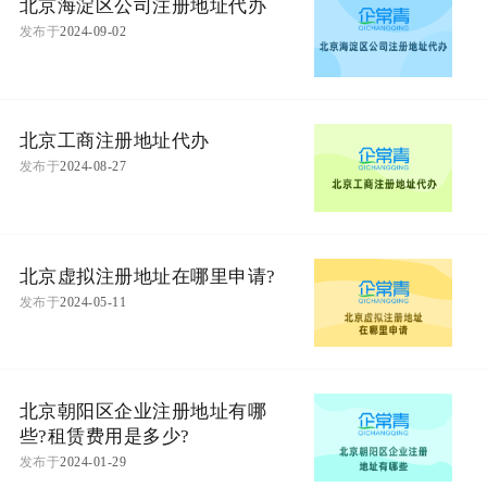
北京海淀区公司注册地址代办
发布于
2024-09-02
北京工商注册地址代办
发布于
2024-08-27
北京虚拟注册地址在哪里申请?
发布于
2024-05-11
北京朝阳区企业注册地址有哪
些?租赁费用是多少?
发布于
2024-01-29