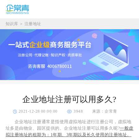
知识库
＞
注册地址
企业地址注册可以用多久?
2021-12-28 00:00:00
3948
来源：企常青
企业地址注册通常是指使用虚拟地址进行注册公司，虚拟地
址多是由物业、园区提供的。企业地址注册可以用多久呢?
一般虚
拟注册地址的租期为：1年期、3年期以及长久使用的注册地址。