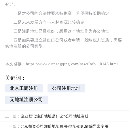
登记。
一是对公司的合法性要求特别高，希望保持长期稳定;
二是未来发展方向与人脉资源比较稳定;
三是注册地址已经租好，想用这个地址作为办公地址;
四是如果要成立进出口公司或者申请一般纳税人资质，需要
实地注册的公司类型。
本文链接：https://www.qichangqing.com/newsInfo_10148.html
关键词：
北京工商注册
公司注册地址
无地址注册公司
上一篇：
企业登记注册地址是什么?公司地址注册
下一篇：
北京投资公司注册地址费用-地址变更,解除异常专用