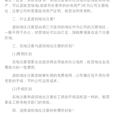
餐饮，批发，美容美发等。实地注册要求经营场所必须是商用地
产，可以是租赁场地(或者符合要求的自有房产)作为公司注册地
址，注册公司时需要提供房产证明，租赁合同等资料。
二、什么是虚拟地址注册?
虚拟地址注册是由第三方提供的地址作为公司的注册地址，
一般不用于办公，经营地址可以自己定，报税事项落在这个注册
区域。
三、实地注册与虚拟地址注册的区别?
(1)费用区别
实地注册需要企业提供商业用途的办公场所，租赁地址会花
费很大的一笔费用;
虚拟地址注册是能够长期的免费使用，公司搬迁也不用办理
变更的手续，节约公司运营成本。
(2)手续区别
实地注册和虚拟地址注册在工商的手续流程是一样的。都需
要送工商等相关部门的审批。
四、选择虚拟地址注册的有哪些好处?