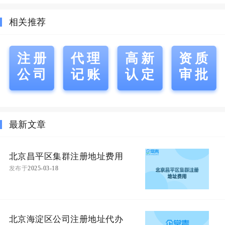
相关推荐
注册
代理
高新
资质
公司
记账
认定
审批
最新文章
北京昌平区集群注册地址费用
发布于
2025-03-18
北京海淀区公司注册地址代办