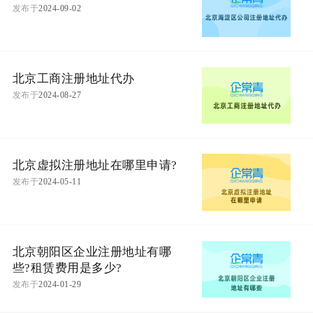
发布于
2024-09-02
北京工商注册地址代办
发布于
2024-08-27
北京虚拟注册地址在哪里申请?
发布于
2024-05-11
北京朝阳区企业注册地址有哪
些?租赁费用是多少?
发布于
2024-01-29