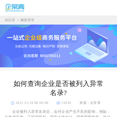
知识库
＞
解除异常
如何查询企业是否被列入异常
名录?
2021-12-16 00:00:00
10191
来源：企常青
企业被列入异常名录后，会对企业产生不良的影响，例如：