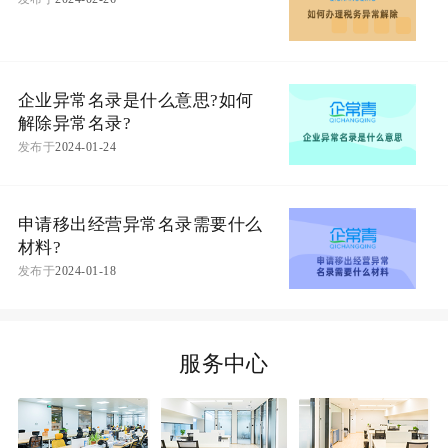
企业异常名录是什么意思?如何
解除异常名录?
发布于
2024-01-24
申请移出经营异常名录需要什么
材料?
发布于
2024-01-18
服务中心