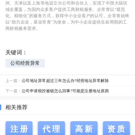
州、天津以及上海等地设立分公司和合伙人，实现了中国大陆区
域全覆盖，为国内众多客户提供工商财税服务。企常青以“规范
化、精细化”的服务方式，获得中小企业客户的认可。企常青始终
以“助力企业，基业常青”为使命，为中小企业提供生命周期的工
商财税服务需求。
关键词：
公司经营异常
上一篇：
公司地址异常超过三年怎么办?经营地址异常解除
下一篇：
公司申请税控被锁怎么回事?可能是注册地址原因
相关推荐
注册
代理
高新
资质