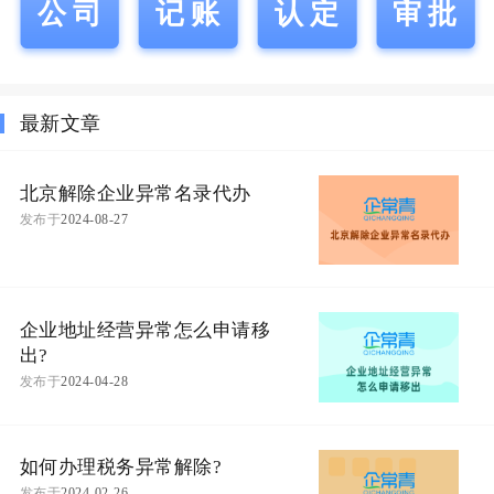
公司
记账
认定
审批
最新文章
北京解除企业异常名录代办
发布于
2024-08-27
企业地址经营异常怎么申请移
出?
发布于
2024-04-28
如何办理税务异常解除?
发布于
2024-02-26