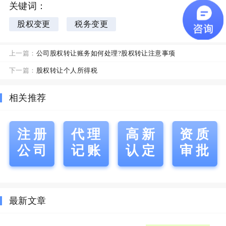
关键词：
股权变更
税务变更
上一篇：
公司股权转让账务如何处理?股权转让注意事项
下一篇：
股权转让个人所得税
相关推荐
注册
代理
高新
资质
公司
记账
认定
审批
最新文章