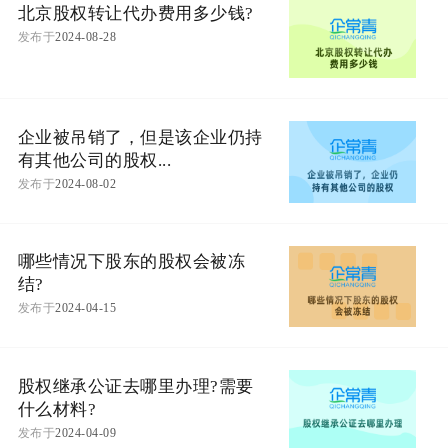
北京股权转让代办费用多少钱?
发布于
2024-08-28
企业被吊销了，但是该企业仍持
有其他公司的股权...
发布于
2024-08-02
哪些情况下股东的股权会被冻
结?
发布于
2024-04-15
股权继承公证去哪里办理?需要
什么材料?
发布于
2024-04-09