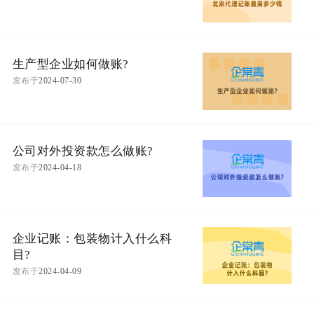
生产型企业如何做账?
发布于
2024-07-30
公司对外投资款怎么做账?
发布于
2024-04-18
企业记账：包装物计入什么科
目?
发布于
2024-04-09