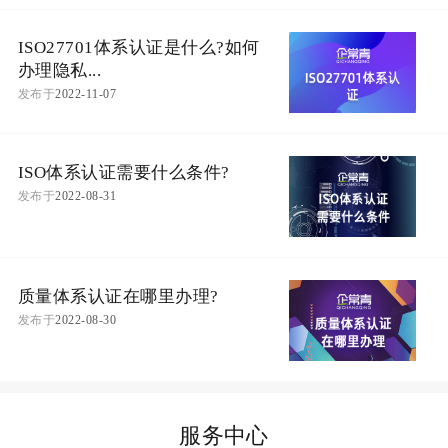
ISO27701体系认证是什么?如何
办理隐私...
发布于
2022-11-07
ISO体系认证需要什么条件?
发布于
2022-08-31
质量体系认证在哪里办理?
发布于
2022-08-30
服务中心