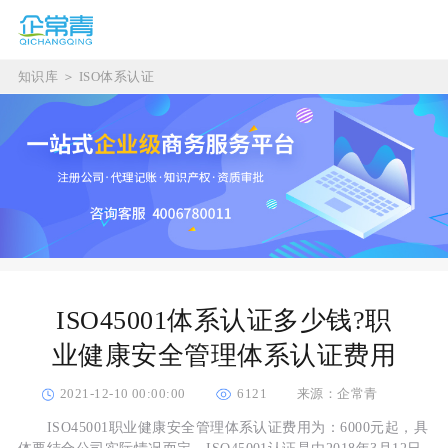
知识库
＞
ISO体系认证
ISO45001体系认证多少钱?职
业健康安全管理体系认证费用
2021-12-10 00:00:00
6121
来源：企常青
ISO45001职业健康安全管理体系认证费用为：6000元起，具