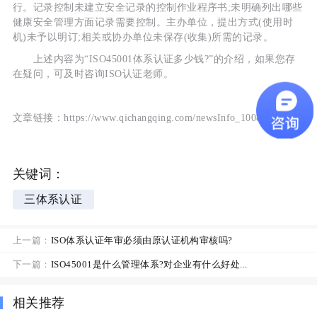
行。记录控制未建立安全记录的控制作业程序书;未明确列出哪些
健康安全管理方面记录需要控制。主办单位，提出方式(使用时
机)未予以明订;相关或协办单位未保存(收集)所需的记录。
上述内容为“ISO45001体系认证多少钱?”的介绍，如果您存
在疑问，可及时咨询ISO认证老师。
文章链接：https://www.qichangqing.com/newsInfo_10084.html
关键词：
三体系认证
上一篇：
ISO体系认证年审必须由原认证机构审核吗?
下一篇：
ISO45001是什么管理体系?对企业有什么好处...
相关推荐