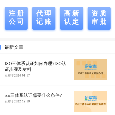
注册
代理
高新
资质
公司
记账
认定
审批
最新文章
ISO三体系认证如何办理?ISO认
证步骤及材料
发布于
2024-01-17
iso三体系认证需要什么条件?
发布于
2022-12-19