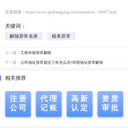
文章链接：https://www.qichangqing.com/newsInfo_10047.html
关键词：
解除异常名录
税务异常
上一篇：
工商年报异常解除
下一篇：
公司地址异常超过三年怎么办?经营地址异常解除
相关推荐
注册
代理
高新
资质
公司
记账
认定
审批