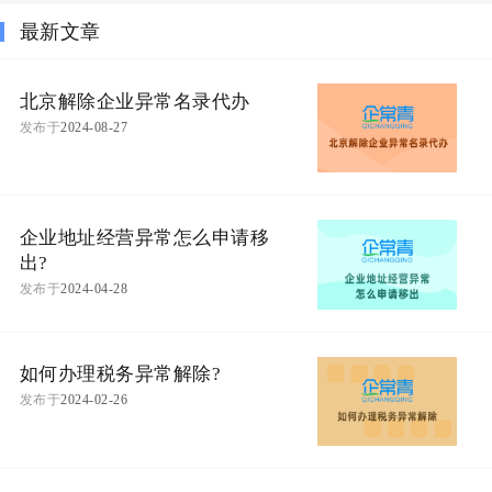
最新文章
北京解除企业异常名录代办
发布于
2024-08-27
企业地址经营异常怎么申请移
出?
发布于
2024-04-28
如何办理税务异常解除?
发布于
2024-02-26