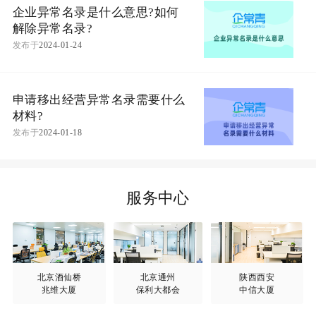
企业异常名录是什么意思?如何
解除异常名录?
发布于
2024-01-24
申请移出经营异常名录需要什么
材料?
发布于
2024-01-18
服务中心
北京酒仙桥
北京通州
陕西西安
兆维大厦
保利大都会
中信大厦