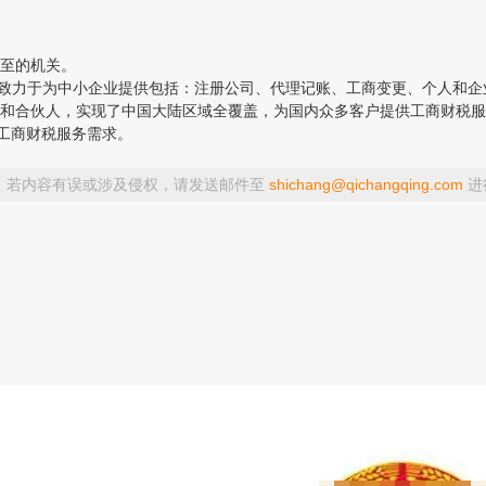
交至的机关。
税服务平台，致力于为中小企业提供包括：注册公司、代理记账、工商变更、个
和合伙人，实现了中国大陆区域全覆盖，为国内众多客户提供工商财税服
工商财税服务需求。
，若内容有误或涉及侵权，请发送邮件至
shichang@qichangqing.com
进