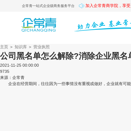
加入企常青商学院，享受
企常青一站式企业级商务服务平台
主页
＞
知识库
＞
营业执照
公司黑名单怎么解除?消除企业黑名
2021-11-25 00:00:00
9735
来源：企常青
企业在经营期间，往往因为一些事情没有重视或做好，企业就有可能悄悄被