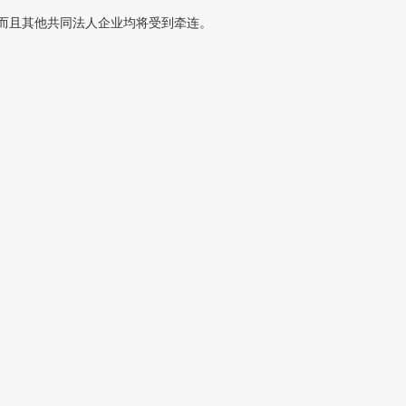
而且其他共同法人企业均将受到牵连。