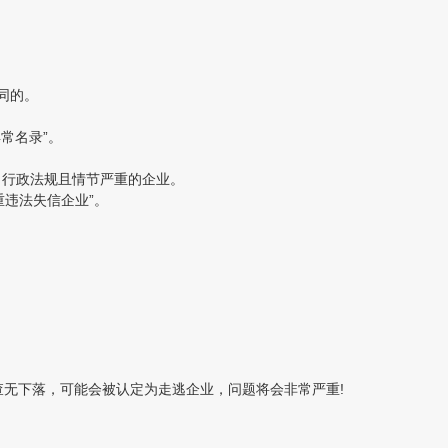
同的。
常名录”。
、行政法规且情节严重的企业。
违法失信企业”。
无下落，可能会被认定为走逃企业，问题将会非常严重!