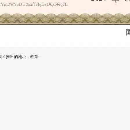
推出的地址，政策...