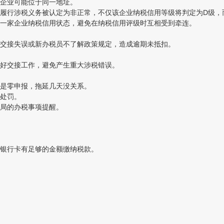
企业可能位于同一地址。
行涉税义务被认定为非正常，不仅该企业纳税信用等级将判定为D级，
一家企业纳税信用状态，避免在纳税信用评级时互相受到牵连。
交接失误或新办税员不了解政策规定，造成逾期未抵扣。
好交接工作，避免产生重大涉税错误。
是零申报，拖延几天没关系。
处罚。
局的办税事项提醒。
银行卡有足够的金额缴纳税款。