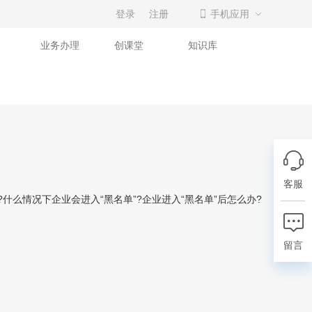
登录
注册
手机应用
业务办理
创课堂
知识库
客服
情况下企业会进入“黑名单”?企业进入“黑名单”后怎么办?
留言