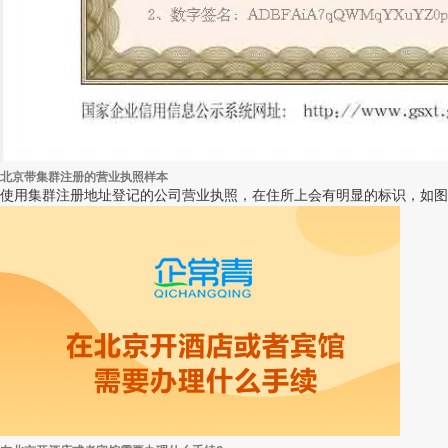
北京带集群注册的营业执照样本
使用集群注册地址登记的公司营业执照，在住所上会有明显的标识，如图所示