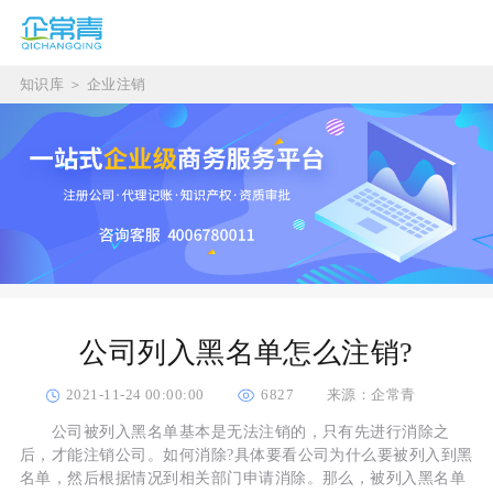
知识库
＞
企业注销
公司列入黑名单怎么注销?
2021-11-24 00:00:00
6827
来源：企常青
公司被列入黑名单基本是无法注销的，只有先进行消除之
后，才能注销公司。如何消除?具体要看公司为什么要被列入到黑
名单，然后根据情况到相关部门申请消除。那么，被列入黑名单