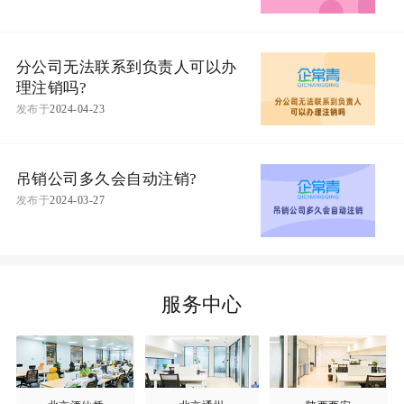
分公司无法联系到负责人可以办
理注销吗?
发布于
2024-04-23
吊销公司多久会自动注销?
发布于
2024-03-27
服务中心