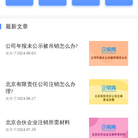
最新文章
公司年报未公示被吊销怎么办?
发布于
2024-09-03
北京有限责任公司注销怎么办
理?
发布于
2024-08-27
北京合伙企业注销所需材料
发布于
2024-07-30