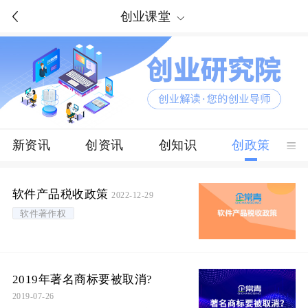
创业课堂
新资讯
创资讯
创知识
创政策
软件产品税收政策
2022-12-29
软件著作权
2019年著名商标要被取消?
2019-07-26