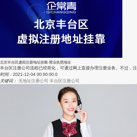
北京丰台区虚拟注册地址挂靠-营业执照地址
丰台区注册公司流程已经简化，可通过网上直接办理注册业务。不过，注
时间：
2021-12-04 00:00:00.0
关键词：
无地址注册公司
丰台区注册公司