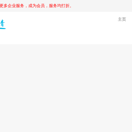
更多企业服务，成为会员，服务均打折。
主页