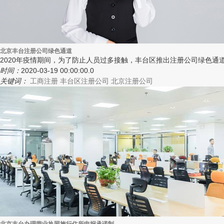
北京丰台注册公司绿色通道
2020年疫情期间，为了防止人员过多接触，丰台区推出注册公司绿色
时间：
2020-03-19 00:00:00.0
关键词：
工商注册
丰台区注册公司
北京注册公司
北京丰台办理营业执照施行住所申报承诺制