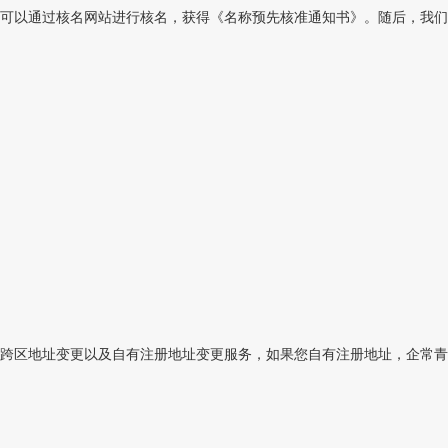
可以通过核名网站进行核名，获得《名称预先核准通知书》。随后，我们
区地址变更以及自有注册地址变更服务，如果您自有注册地址，企常青代办变