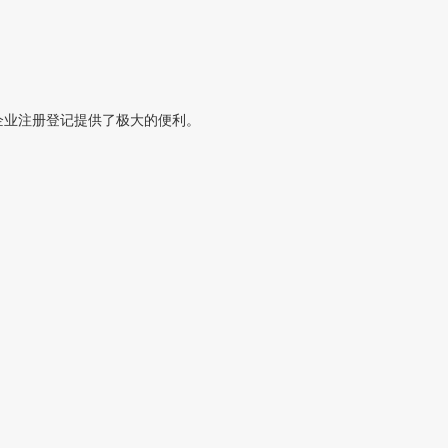
企业注册登记提供了极大的便利。