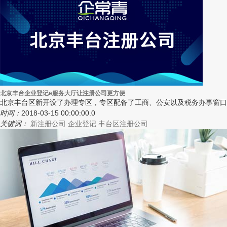
北京丰台企业登记e服务大厅让注册公司更方便
北京丰台区新开设了办理专区，专区配备了工商、公安以及税务办事窗口
时间：
2018-03-15 00:00:00.0
关键词：
新注册公司
企业登记
丰台区注册公司