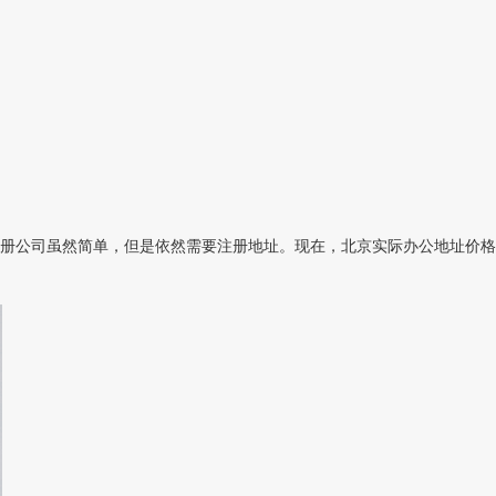
册公司虽然简单，但是依然需要注册地址。现在，北京实际办公地址价格