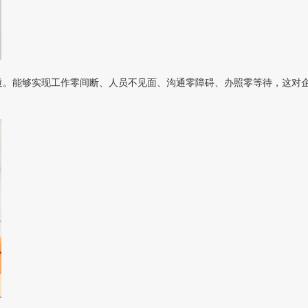
通道。能够实现工作零间断、人员不见面、沟通零障碍、办照零等待，这对