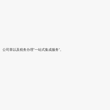
、公司章以及税务办理”一站式集成服务”。