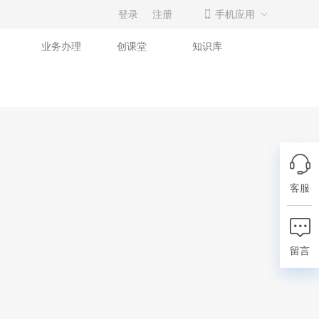
登录
注册
手机应用
业务办理
创课堂
知识库
客服
留言